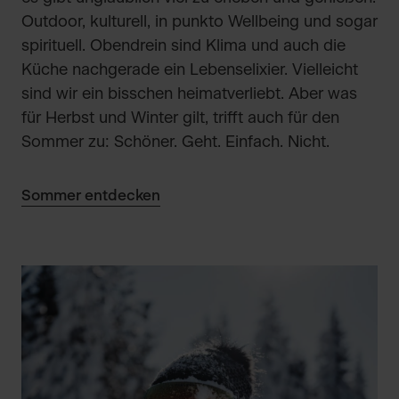
Outdoor, kulturell, in punkto Wellbeing und sogar
spirituell. Obendrein sind Klima und auch die
Küche nachgerade ein Lebenselixier. Vielleicht
sind wir ein bisschen heimatverliebt. Aber was
für Herbst und Winter gilt, trifft auch für den
Sommer zu: Schöner. Geht. Einfach. Nicht.
Sommer entdecken