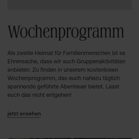
Wochenprogramm
Als zweite Heimat für Familienmenschen ist es
Ehrensache, dass wir auch Gruppenaktivitäten
anbieten. Zu finden in unserem kostenlosen
Wochenprogramm, das euch nahezu täglich
spannende geführte Abenteuer bietet. Lasst
euch das nicht entgehen!
jetzt ansehen