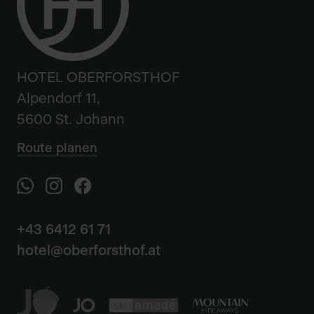
HOTEL OBERFORSTHOF
Alpendorf 11,
5600 St. Johann
Route planen
+43 6412 61 71
hotel@oberforsthof.at