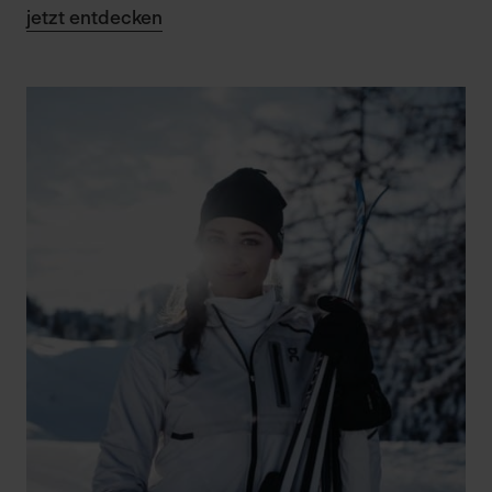
jetzt entdecken