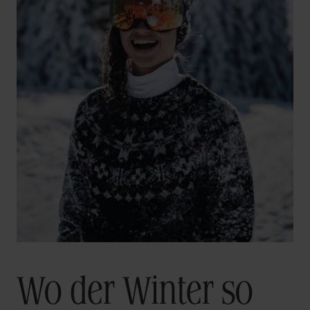
Wo der Winter so