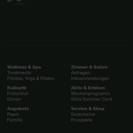
Wellness & Spa
Zimmer & Suiten
Treatments
Anfragen
Fitness, Yoga & Pilates
Inklusivleistungen
Kulinarik
Aktiv & Erleben
Frühstück
Wochenprogramm
Dinner
Sôha Summer Card
Angebote
Service & Shop
Paare
Gutscheine
Familie
Prospekte