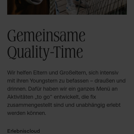
Gemeinsame
Quality-Time
Wir helfen Eltern und Großeltern, sich intensiv
mit ihren Youngstern zu befassen – draußen und
drinnen. Dafür haben wir ein ganzes Menü an
Aktivitäten „to go“ entwickelt, die fix
zusammengestellt sind und unabhängig erlebt
werden können.
Erlebniscloud