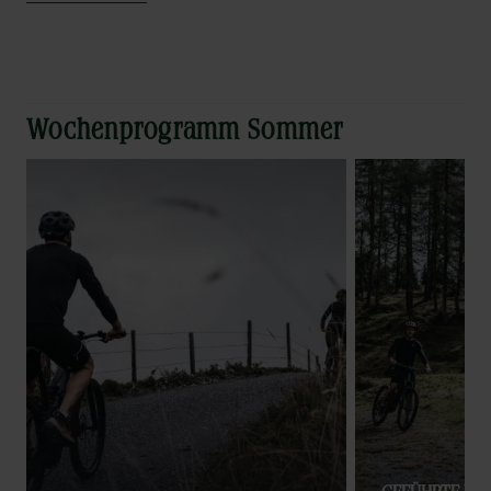
Wochenprogramm Sommer