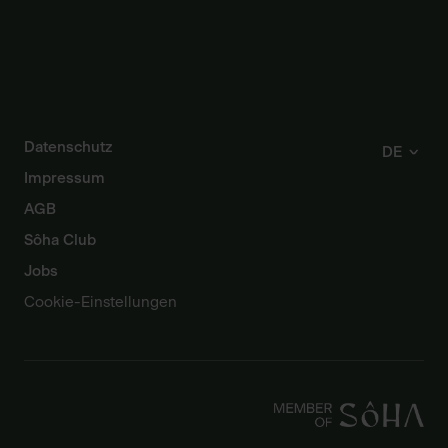
Datenschutz
DE
Impressum
AGB
Sôha Club
Jobs
Cookie-Einstellungen