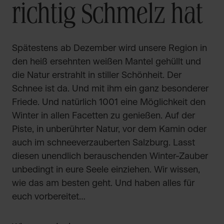
richtig Schmelz hat
Spätestens ab Dezember wird unsere Region in
den heiß ersehnten weißen Mantel gehüllt und
die Natur erstrahlt in stiller Schönheit. Der
Schnee ist da. Und mit ihm ein ganz besonderer
Friede. Und natürlich 1001 eine Möglichkeit den
Winter in allen Facetten zu genießen. Auf der
Piste, in unberührter Natur, vor dem Kamin oder
auch im schneeverzauberten Salzburg. Lasst
diesen unendlich berauschenden Winter-Zauber
unbedingt in eure Seele einziehen. Wir wissen,
wie das am besten geht. Und haben alles für
euch vorbereitet…