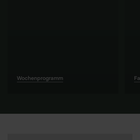
Wochenprogramm
Fa