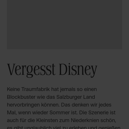
Vergesst Disney
Keine Traumfabrik hat jemals so einen
Blockbuster wie das Salzburger Land
hervorbringen können. Das denken wir jedes
Mal, wenn wieder Sommer ist. Die Szenerie ist
auch für die Kleinsten zum Niederknien schön,
es gibt unglaublich viel zu erleben und genießen.