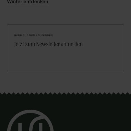
Winter entdecken
BLEIB AUF DEM LAUFENDEN
Jetzt zum Newsletter anmelden