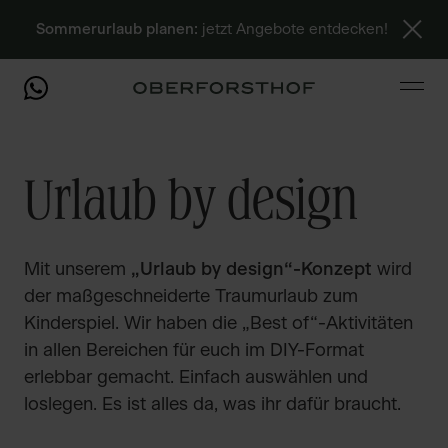
Sommerurlaub planen:
jetzt Angebote entdecken!
Urlaub by design
Mit unserem
„Urlaub by design“-Konzept
wird
der maßgeschneiderte Traumurlaub zum
Kinderspiel. Wir haben die „Best of“-Aktivitäten
in allen Bereichen für euch im DIY-Format
erlebbar gemacht. Einfach auswählen und
loslegen. Es ist alles da, was ihr dafür braucht.