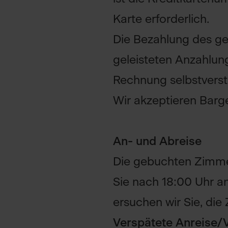
Karte erforderlich.
Die Bezahlung des ge
geleisteten Anzahlun
Rechnung selbstverst
Wir akzeptieren Barge
An- und Abreise
Die gebuchten Zimmer
Sie nach 18:00 Uhr an
ersuchen wir Sie, die
Verspätete Anreise/V