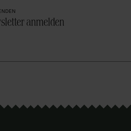
FENDEN
sletter anmelden