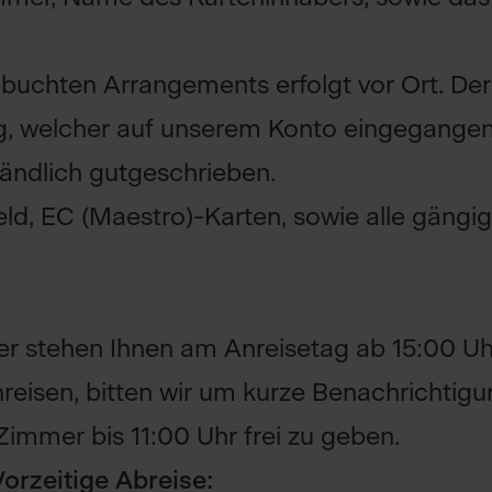
buchten Arrangements erfolgt vor Ort. Der
g, welcher auf unserem Konto eingegangen i
ändlich gutgeschrieben.
ld, EC (Maestro)-Karten, sowie alle gängig
 stehen Ihnen am Anreisetag ab 15:00 Uhr
reisen, bitten wir um kurze Benachrichtigu
 Zimmer bis 11:00 Uhr frei zu geben.
orzeitige Abreise: