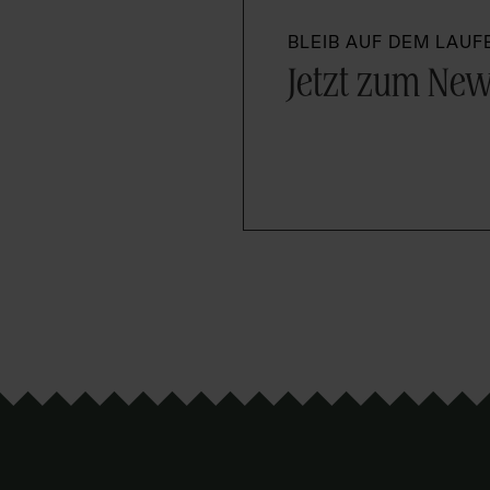
BLEIB AUF DEM LAU
Jetzt zum New