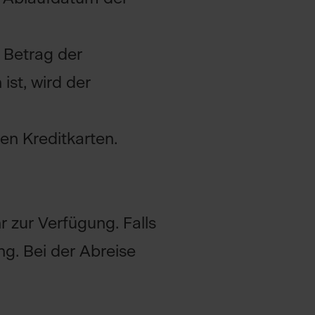
 Betrag der
st, wird der
en Kreditkarten.
 zur Verfügung. Falls
ng. Bei der Abreise