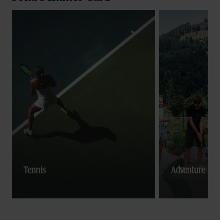
Tennis
Adventure Min