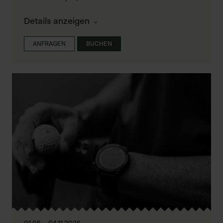
Details anzeigen
ANFRAGEN
BUCHEN