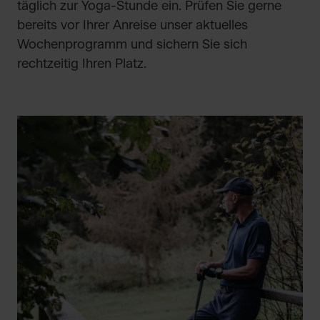
täglich zur Yoga-Stunde ein. Prüfen Sie gerne
bereits vor Ihrer Anreise unser aktuelles
Wochenprogramm und sichern Sie sich
rechtzeitig Ihren Platz.