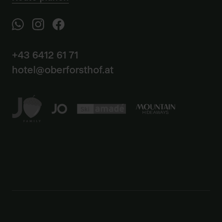
+43 6412 61 71
hotel@oberforsthof.at