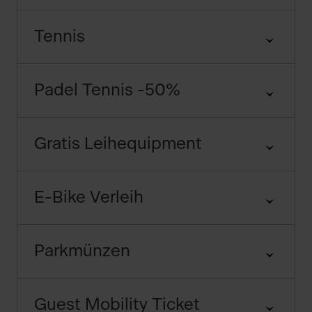
Tennis
Padel Tennis -50%
Gratis Leihequipment
E-Bike Verleih
Parkmünzen
Guest Mobility Ticket