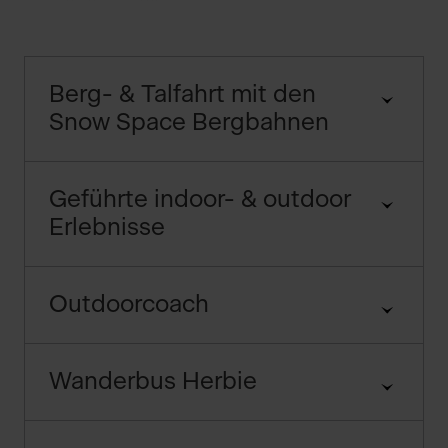
Berg- & Talfahrt mit den
Snow Space Bergbahnen
Geführte indoor- & outdoor
Erlebnisse
Outdoorcoach
Wanderbus Herbie
zu den Öffnungszeiten