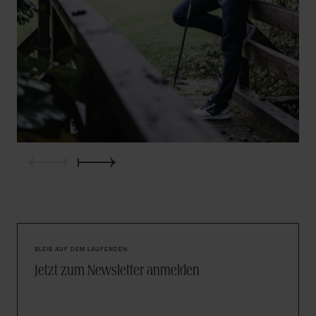
BLEIB AUF DEM LAUFENDEN
Jetzt zum Newsletter anmelden