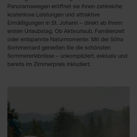
Panoramawegen eröffnet sie Ihnen zahlreiche
kostenlose Leistungen und attraktive
Ermäßigungen in St. Johann – direkt ab Ihrem
ersten Urlaubstag. Ob Aktivurlaub, Familienzeit
oder entspannte Naturmomente: Mit der Sôha
Sommercard genießen Sie die schönsten
Sommererlebnisse – unkompliziert, exklusiv und
bereits im Zimmerpreis inkludiert.