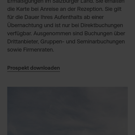
Ermäßigungen im Salzburger Land. Sie erhalten
die Karte bei Anreise an der Rezeption. Sie gilt
für die Dauer Ihres Aufenthalts ab einer
Übernachtung und ist nur bei Direktbuchungen
verfügbar. Ausgenommen sind Buchungen über
Drittanbieter, Gruppen- und Seminarbuchungen
sowie Firmenraten.
Prospekt downloaden