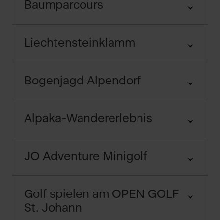
Baumparcours
Liechtensteinklamm
Bogenjagd Alpendorf
Alpaka-Wandererlebnis
JO Adventure Minigolf
Golf spielen am OPEN GOLF
St. Johann