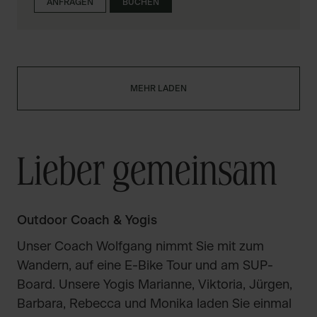
ANFRAGEN
BUCHEN
MEHR LADEN
Lieber gemeinsam
Outdoor Coach & Yogis
Unser Coach Wolfgang nimmt Sie mit zum
Wandern, auf eine E-Bike Tour und am SUP-
Board. Unsere Yogis Marianne, Viktoria, Jürgen,
Barbara, Rebecca und Monika laden Sie einmal