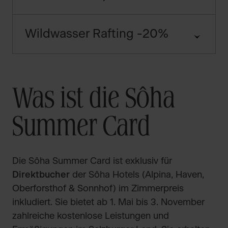
Wildwasser Rafting -20%
Was ist die Sôha
Summer Card
Die Sôha Summer Card ist exklusiv für
Direktbucher
der Sôha Hotels (Alpina, Haven,
Oberforsthof & Sonnhof) im Zimmerpreis
inkludiert. Sie bietet ab 1. Mai bis 3. November
zahlreiche kostenlose Leistungen und