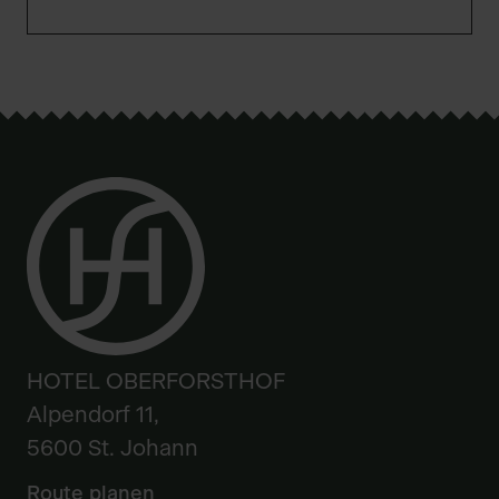
HOTEL OBERFORSTHOF
Alpendorf 11,
5600 St. Johann
Route planen