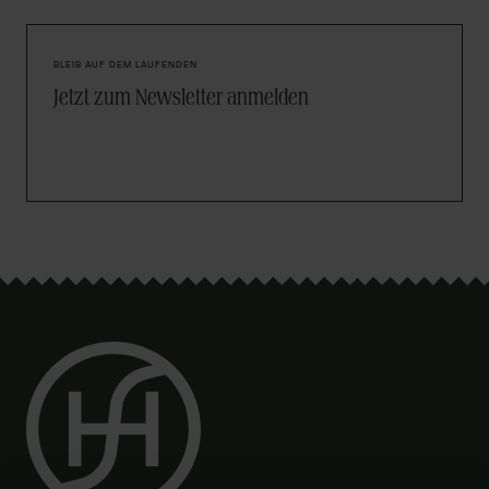
BLEIB AUF DEM LAUFENDEN
Jetzt zum Newsletter anmelden