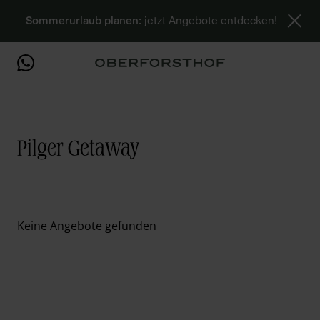
Sommerurlaub planen:
jetzt Angebote entdecken!
Pilger Getaway
Keine Angebote gefunden