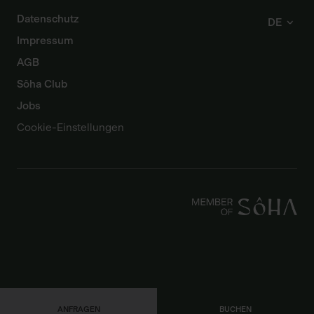
Datenschutz
DE
Impressum
AGB
Sôha Club
Jobs
Cookie-Einstellungen
ANFRAGEN
BUCHEN