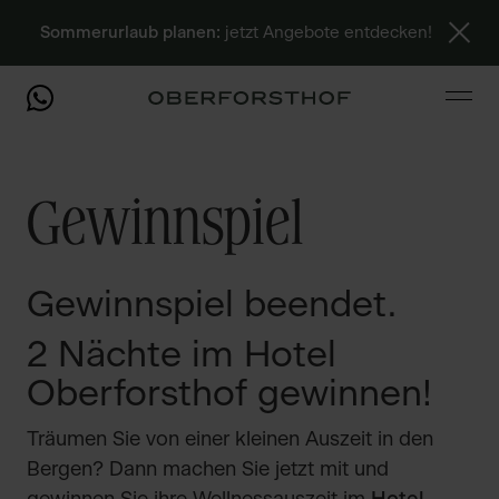
Sommerurlaub planen:
jetzt Angebote entdecken!
Gewinnspiel
Gewinnspiel beendet.
2 Nächte im Hotel
Oberforsthof gewinnen!
Träumen Sie von einer kleinen Auszeit in den
Bergen? Dann machen Sie jetzt mit und