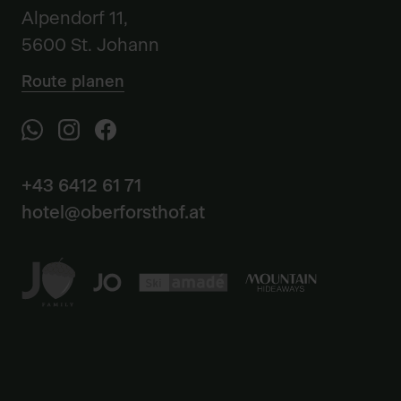
Alpendorf 11,
5600 St. Johann
Route planen
+43 6412 61 71
hotel@oberforsthof.at