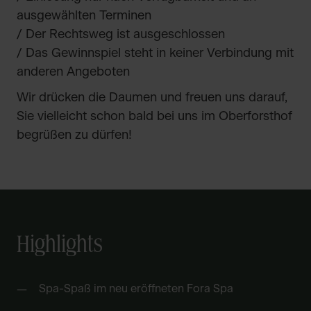
ausgewählten Terminen
/ Der Rechtsweg ist ausgeschlossen
/ Das Gewinnspiel steht in keiner Verbindung mit
anderen Angeboten
Wir drücken die Daumen und freuen uns darauf,
Sie vielleicht schon bald bei uns im Oberforsthof
begrüßen zu dürfen!
Highlights
Spa-Spaß im neu eröffneten Fora Spa