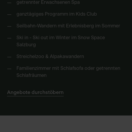
getrennter Erwachsenen Spa
ganztägiges Programm im Kids Club
Seilbahn-Wandern mit Erlebnisberg im Sommer
Ski in - Ski out im Winter im Snow Space
Salzburg
Streichelzoo & Alpakawandern
Familienzimmer mit Schlafsofa oder getrennten
Schlafräumen
Angebote durchstöbern