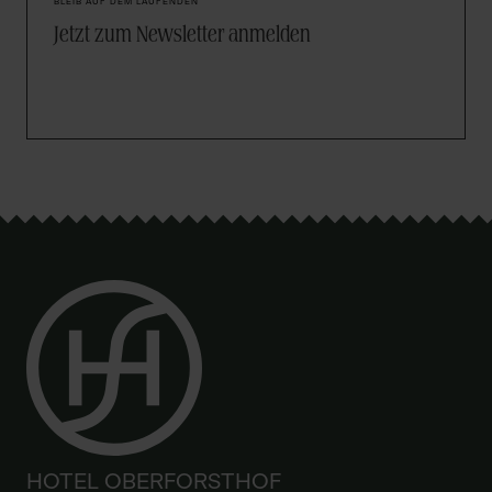
BLEIB AUF DEM LAUFENDEN
Jetzt zum Newsletter anmelden
HOTEL OBERFORSTHOF