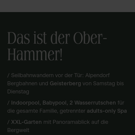
Das ist der Ober-
Hammer!
/ Seilbahnwandern vor der Tür: Alpendorf
Bergbahnen und
Geisterberg
von Samstag bis
Dienstag
/
Indoorpool, Babypool, 2 Wasserrutschen
für
die gesamte Familie, getrennter
adults-only Spa
/
XXL-Garten
mit Panoramablick auf die
Bergwelt