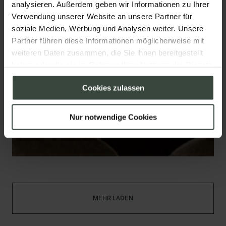
analysieren. Außerdem geben wir Informationen zu Ihrer
Verwendung unserer Website an unsere Partner für
soziale Medien, Werbung und Analysen weiter. Unsere
Partner führen diese Informationen möglicherweise mit
weiteren Daten zusammen, die Sie ihnen bereitgestellt
haben oder die sie im Rahmen Ihrer Nutzung der Dienste
gesammelt haben.
Cookies zulassen
Nur notwendige Cookies
MEHR LADEN