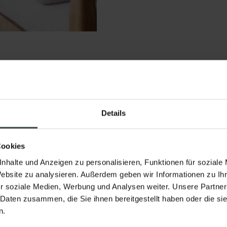
Details
Cookies
nhalte und Anzeigen zu personalisieren, Funktionen für soziale
Website zu analysieren. Außerdem geben wir Informationen zu I
r soziale Medien, Werbung und Analysen weiter. Unsere Partner
 Daten zusammen, die Sie ihnen bereitgestellt haben oder die s
n.
JETZT REGISTRIEREN