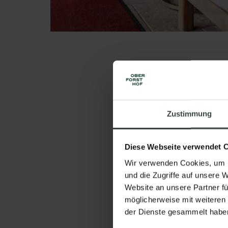
Vorname:
Zustimmung
Nachname:
Diese Webseite verwendet 
Wir verwenden Cookies, um I
E-Mail:
und die Zugriffe auf unsere 
Website an unsere Partner fü
möglicherweise mit weiteren
der Dienste gesammelt habe