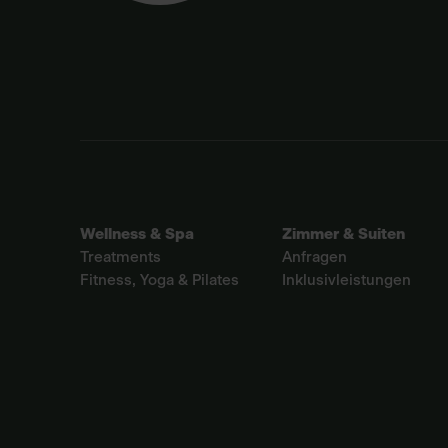
Wellness & Spa
Zimmer & Suiten
Treatments
Anfragen
Fitness, Yoga & Pilates
Inklusivleistungen