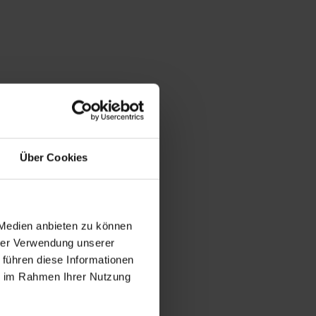
Über Cookies
 Medien anbieten zu können
hrer Verwendung unserer
 führen diese Informationen
ie im Rahmen Ihrer Nutzung